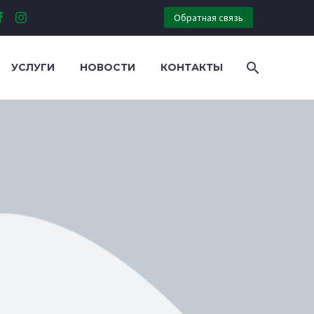
Обратная связь
УСЛУГИ
НОВОСТИ
КОНТАКТЫ