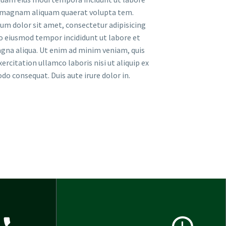
 magnam aliquam quaerat volupta tem.
um dolor sit amet, consectetur adipisicing
do eiusmod tempor incididunt ut labore et
gna aliqua. Ut enim ad minim veniam, quis
ercitation ullamco laboris nisi ut aliquip ex
o consequat. Duis aute irure dolor in.