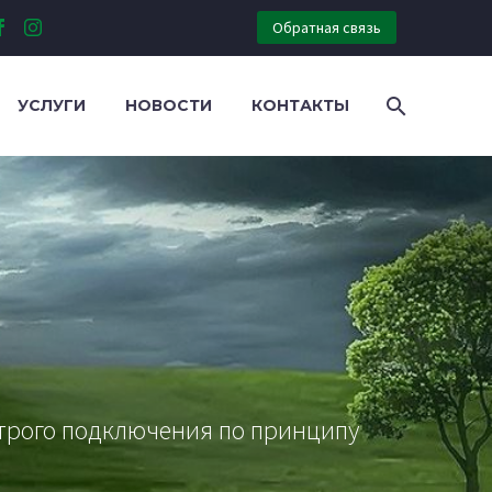
Обратная связь
УСЛУГИ
НОВОСТИ
КОНТАКТЫ
строго подключения по принципу