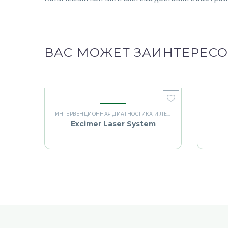
ВАС МОЖЕТ ЗАИНТЕРЕСО
ИНТЕРВЕНЦИОННАЯ ДИАГНОСТИКА И ЛЕЧЕНИЕ
Excimer Laser System