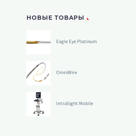
НОВЫЕ ТОВАРЫ
Eagle Eye Platinum
OmniWire
IntraSight Mobile