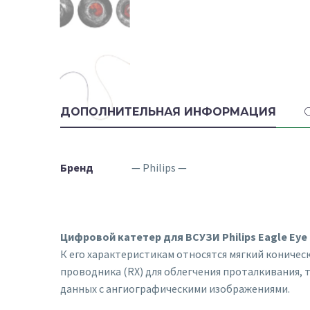
ДОПОЛНИТЕЛЬНАЯ ИНФОРМАЦИЯ
Бренд
— Philips —
Цифровой катетер для ВСУЗИ Philips Eagle Eye
К его характеристикам относятся мягкий коничес
проводника (RX) для облегчения проталкивания, 
данных с ангиографическими изображениями.