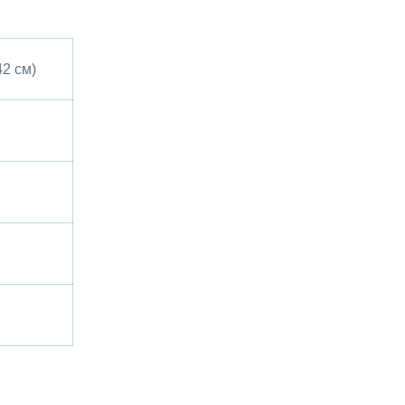
42 см)