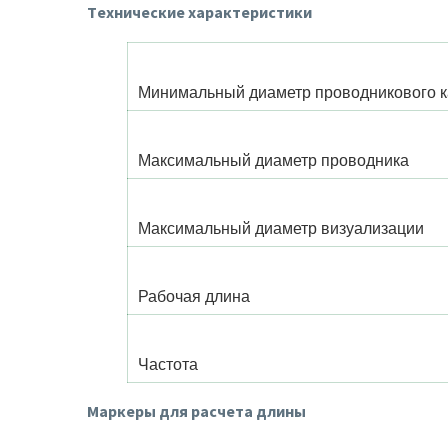
Tехнические характеристики
Минимальный диаметр проводникового к
Максимальный диаметр проводника
Максимальный диаметр визуализации
Рабочая длина
Частота
Маркеры для расчета длины