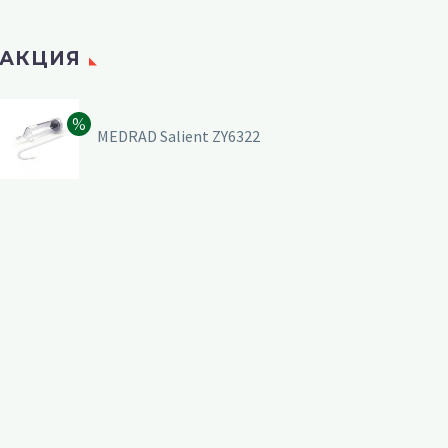
АКЦИЯ
MEDRAD Salient ZY6322