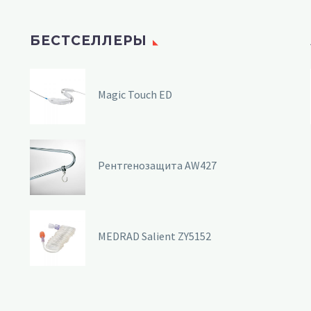
БЕСТСЕЛЛЕРЫ
Magic Touch ED
Рентгенозащита AW427
MEDRAD Salient ZY5152