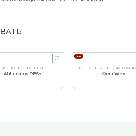
ВАТЬ
NEW
ДИАГНОСТИКА И ЛЕЧЕНИЕ
Abluminus DES+
OmniWire