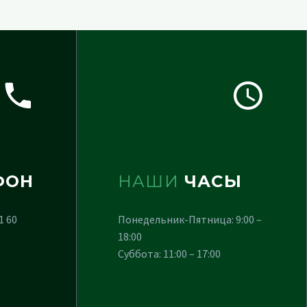
ФОН
НАШИ
ЧАСЫ
1 60
Понедельник-Пятница: 9:00 –
18:00
Суббота: 11:00 – 17:00