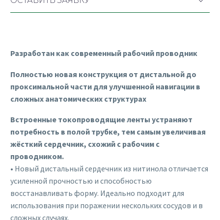
ОСТАВИТЬ ЗАЯВКУ
Разработан как современный рабочий проводник
Полностью новая конструкция от дистальной до
проксимальной части для улучшенной навигации в
сложных анатомических структурах
Встроенные токопроводящие ленты устраняют
потребность в полой трубке, тем самым увеличивая
жёсткий сердечник, схожий с рабочим с
проводником.
• Новый дистальный сердечник из нитинола отличается
усиленной прочностью и способностью
восстанавливать форму. Идеально подходит для
использования при поражении нескольких сосудов и в
сложных случаях.