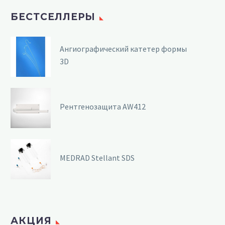
БЕСТСЕЛЛЕРЫ
Ангиографический катетер формы
3D
Рентгенозащита AW412
MEDRAD Stellant SDS
АКЦИЯ