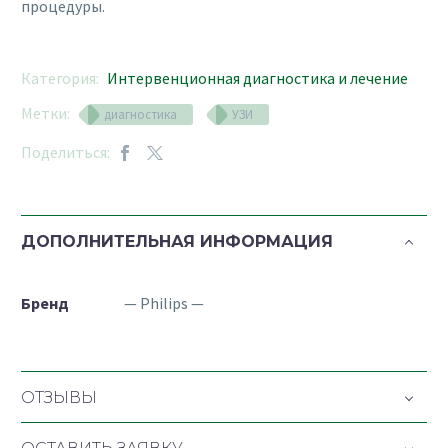
процедуры.
Категория:
Интервенционная диагностика и лечение
Метки:
диагностика
УЗИ
Поделиться:
ДОПОЛНИТЕЛЬНАЯ ИНФОРМАЦИЯ
Бренд
— Philips —
ОТЗЫВЫ