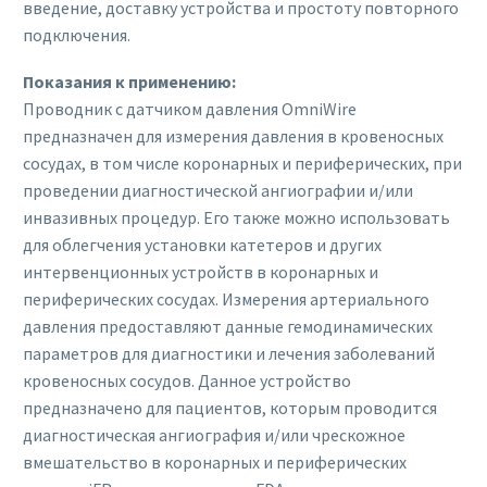
введение, доставку устройства и простоту повторного
подключения.
Показания к применению:
Проводник с датчиком давления OmniWire
предназначен для измерения давления в кровеносных
сосудах, в том числе коронарных и периферических, при
проведении диагностической ангиографии и/или
инвазивных процедур. Его также можно использовать
для облегчения установки катетеров и других
интервенционных устройств в коронарных и
периферических сосудах. Измерения артериального
давления предоставляют данные гемодинамических
параметров для диагностики и лечения заболеваний
кровеносных сосудов. Данное устройство
предназначено для пациентов, которым проводится
диагностическая ангиография и/или чрескожное
вмешательство в коронарных и периферических