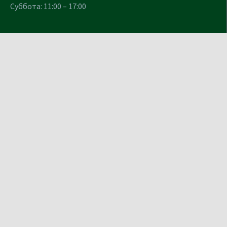
Суббота: 11:00 – 17:00