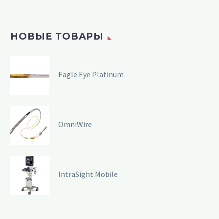
НОВЫЕ ТОВАРЫ
Eagle Eye Platinum
OmniWire
IntraSight Mobile