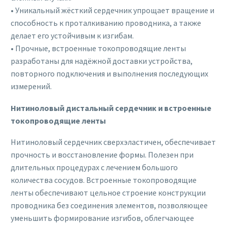
• Уникальный жёсткий сердечник упрощает вращение и
способность к проталкиванию проводника, а также
делает его устойчивым к изгибам.
• Прочные, встроенные токопроводящие ленты
разработаны для надёжной доставки устройства,
повторного подключения и выполнения последующих
измерений.
Нитиноловый дистальный сердечник и встроенные
токопроводящие ленты
Нитиноловый сердечник сверхэластичен, обеспечивает
прочность и восстановление формы. Полезен при
длительных процедурах с лечением большого
количества сосудов. Встроенные токопроводящие
ленты обеспечивают цельное строение конструкции
проводника без соединения элементов, позволяющее
уменьшить формирование изгибов, облегчающее