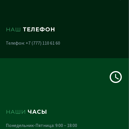
НАШ
ТЕЛЕФОН
Телефон: +7 (777) 110 61 60
НАШИ
ЧАСЫ
Понедельник-Пятница: 9:00 – 18:00