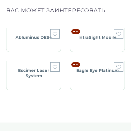
ВАС МОЖЕТ ЗАИНТЕРЕСОВАТЬ
NEW
Abluminus DES+
IntraSight Mobile
NEW
Excimer Laser
Eagle Eye Platinum
System