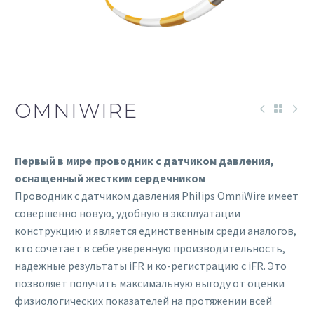
OMNIWIRE
Первый в мире проводник с датчиком давления,
оснащенный жестким сердечником
Проводник с датчиком давления Philips OmniWire имеет
совершенно новую, удобную в эксплуатации
конструкцию и является единственным среди аналогов,
кто сочетает в себе уверенную производительность,
надежные результаты iFR и ко-регистрацию с iFR. Это
позволяет получить максимальную выгоду от оценки
физиологических показателей на протяжении всей