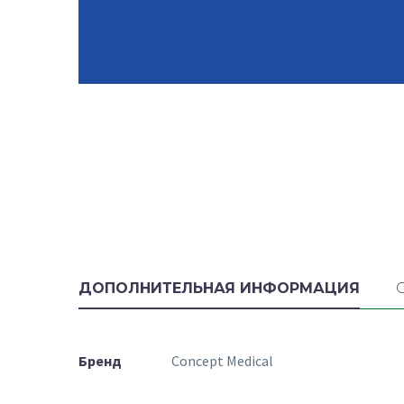
ДОПОЛНИТЕЛЬНАЯ ИНФОРМАЦИЯ
Бренд
Concept Medical