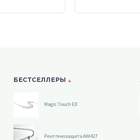
БЕСТСЕЛЛЕРЫ
Magic Touch ED
Рентгенозащита AW427