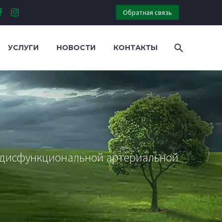
Обратная связь
УСЛУГИ
НОВОСТИ
КОНТАКТЫ
ия дисфункциональной артериальной