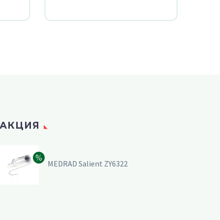
АКЦИЯ
MEDRAD Salient ZY6322