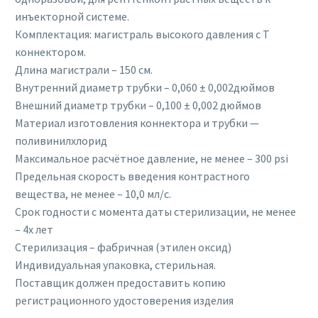
инъекторной системе.
Комплектация: магистраль высокого давления с Т
коннектором.
Длина магистрали – 150 см.
Внутренний диаметр трубки – 0,060 ± 0,002дюймов
Внешний диаметр трубки – 0,100 ± 0,002 дюймов
Материал изготовления коннектора и трубки —
поливинилхлорид
Максимальное расчётное давление, не менее – 300 psi
Предельная скорость введения контрастного
вещества, не менее – 10,0 мл/с.
Срок годности с момента даты стерилизации, не менее
– 4х лет
Стерилизация – фабричная (этилен оксид)
Индивидуальная упаковка, стерильная.
Поставщик должен предоставить копию
регистрационного удостоверения изделия