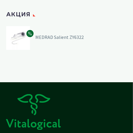
АКЦИЯ
MEDRAD Salient ZY6322