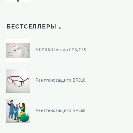
БЕСТСЕЛЛЕРЫ
MEDRAD Intego CPS/CSS
Рентгенозащита BR310
Рентгенозащита RP668