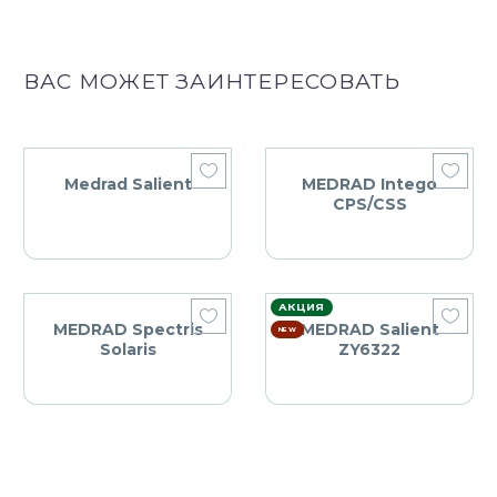
ВАС МОЖЕТ ЗАИНТЕРЕСОВАТЬ
Medrad Salient
MEDRAD Intego
CPS/CSS
АКЦИЯ
MEDRAD Spectris
MEDRAD Salient
NEW
Solaris
ZY6322