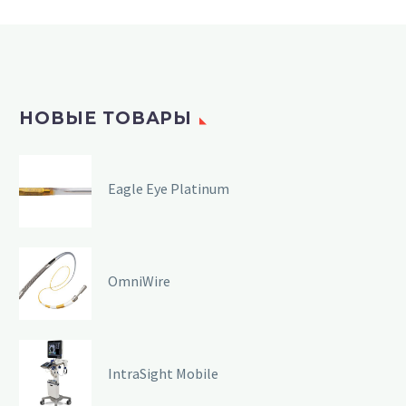
НОВЫЕ ТОВАРЫ
Eagle Eye Platinum
OmniWire
IntraSight Mobile