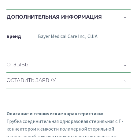
ДОПОЛНИТЕЛЬНАЯ ИНФОРМАЦИЯ
Бренд
Bayer Medical Care Inc., США
ОТЗЫВЫ
ОСТАВИТЬ ЗАЯВКУ
Описание и технические характеристики:
Трубка соединительная одноразовая стерильная с Т-
коннектором к емкости полимерной стерильной
одноразовой, для рентгенконтрастных веществ к