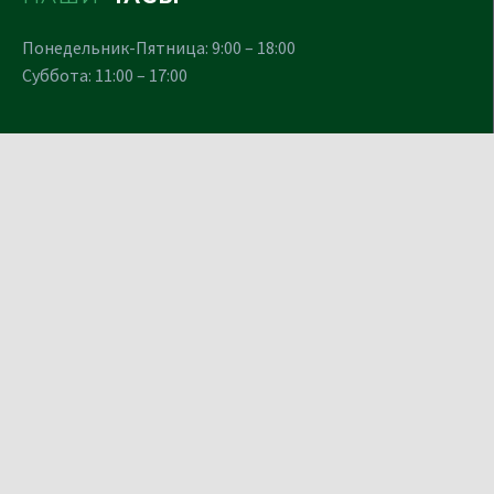
Понедельник-Пятница: 9:00 – 18:00
Суббота: 11:00 – 17:00