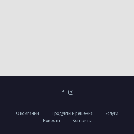
О компании
Продукты и решения
Услуги
Новости
Контакты