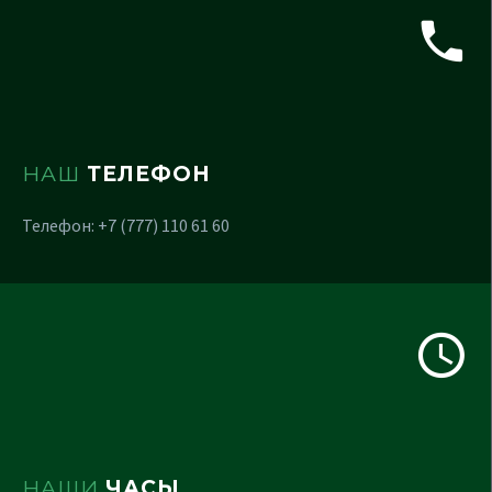
НАШ
ТЕЛЕФОН
Телефон: +7 (777) 110 61 60
НАШИ
ЧАСЫ