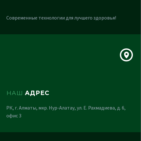
Современные технологии для лучшего здоровья!
НАШ
АДРЕС
РК, г. Алматы, мкр. Нур-Алатау, ул. Е. Рахмадиева, д. 6,
офис 3