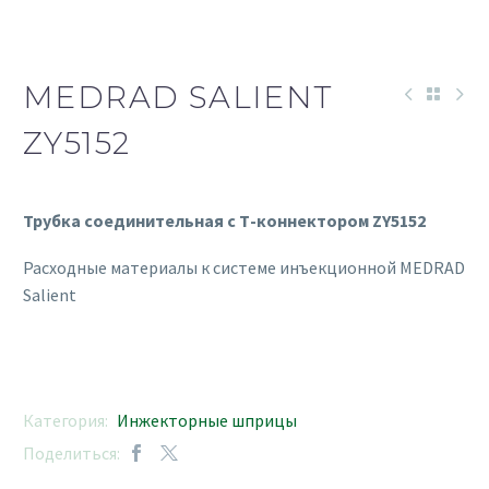
MEDRAD SALIENT
ZY5152
Трубка соединительная с Т-коннектором ZY5152
Расходные материалы к системе инъекционной MEDRAD
Salient
Категория:
Инжекторные шприцы
Поделиться: