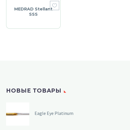
MEDRAD Stellant
SSS
НОВЫЕ ТОВАРЫ
Eagle Eye Platinum