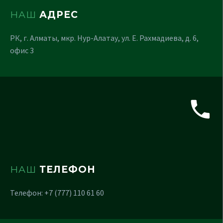
НАШ
АДРЕС
РК, г. Алматы, мкр. Нур-Алатау, ул. Е. Рахмадиева, д. 6,
офис 3
НАШ
ТЕЛЕФОН
Телефон: +7 (777) 110 61 60