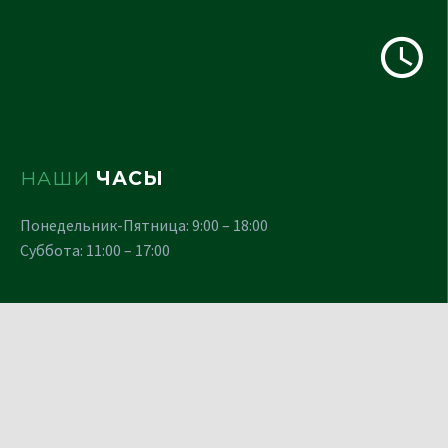
НАШИ
ЧАСЫ
Понедельник-Пятница: 9:00 – 18:00
Суббота: 11:00 – 17:00