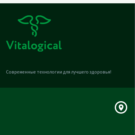
Современные технологии для лучшего здоровья!