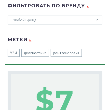
ФИЛЬТРОВАТЬ ПО БРЕНДУ
Любой Бренд
МЕТКИ
УЗИ
диагностика
рентгенология
$7