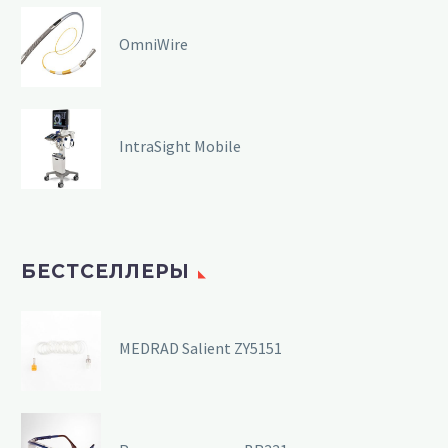
OmniWire
IntraSight Mobile
БЕСТСЕЛЛЕРЫ
MEDRAD Salient ZY5151