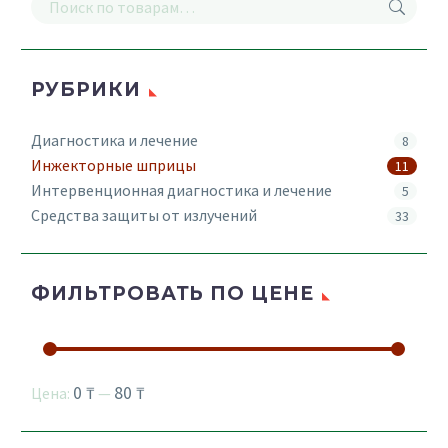
РУБРИКИ
Диагностика и лечение
8
Инжекторные шприцы
11
Интервенционная диагностика и лечение
5
Средства защиты от излучений
33
ФИЛЬТРОВАТЬ ПО ЦЕНЕ
0 ₸
80 ₸
Цена:
—