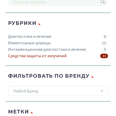
РУБРИКИ
Диагностика и лечение
8
Инжекторные шприцы
11
Интервенционная диагностика и лечение
5
Средства защиты от излучений
33
ФИЛЬТРОВАТЬ ПО БРЕНДУ
Любой Бренд
МЕТКИ