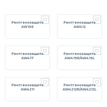
Рентгенозащита
Рентгенозащита
AW106
AW412
Рентгенозащита
Рентгенозащита
AW417
AW419R/AW419L
Рентгенозащита
Рентгенозащита
AW4211
AW4212R/AW4212L