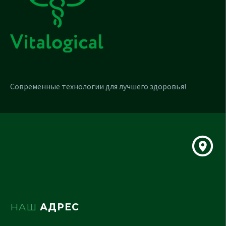
Современные технологии для лучшего здоровья!
НАШ
АДРЕС