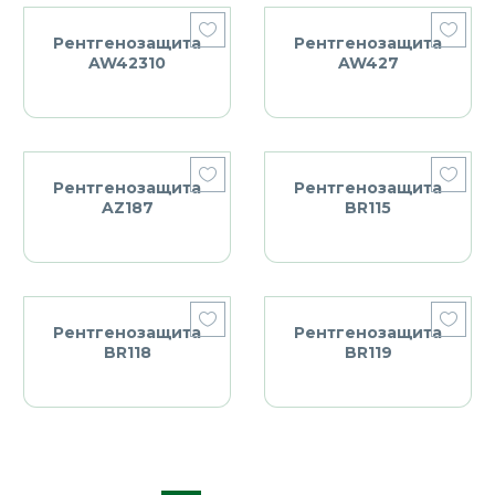
Рентгенозащита
Рентгенозащита
AW42310
AW427
Рентгенозащита
Рентгенозащита
AZ187
BR115
Рентгенозащита
Рентгенозащита
BR118
BR119