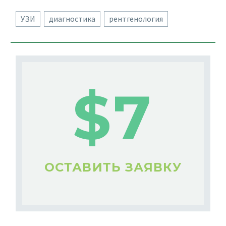
УЗИ
диагностика
рентгенология
$7
ОСТАВИТЬ ЗАЯВКУ