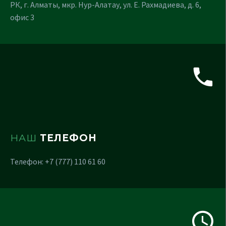
РК, г. Алматы, мкр. Нур-Алатау, ул. Е. Рахмадиева, д. 6,
офис 3
НАШ
ТЕЛЕФОН
Телефон: +7 (777) 110 61 60