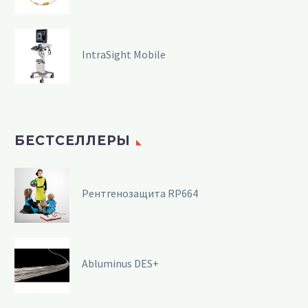
IntraSight Mobile
БЕСТСЕЛЛЕРЫ
Рентгенозащита RP664
Abluminus DES+