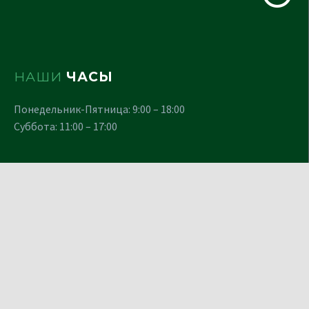
НАШИ
ЧАСЫ
Понедельник-Пятница: 9:00 – 18:00
Суббота: 11:00 – 17:00