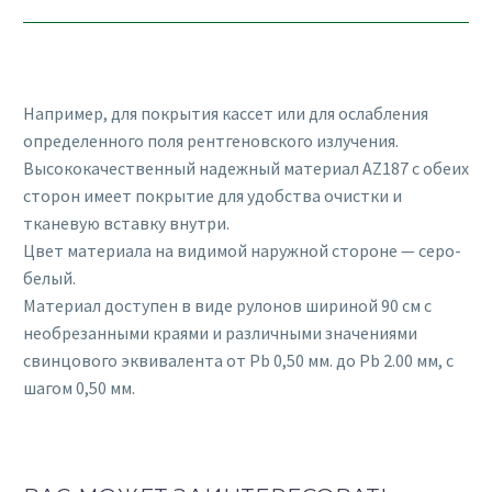
Например, для покрытия кассет или для ослабления
определенного поля рентгеновского излучения.
Высококачественный надежный материал AZ187 с обеих
сторон имеет покрытие для удобства очистки и
тканевую вставку внутри.
Цвет материала на видимой наружной стороне — серо-
белый.
Материал доступен в виде рулонов шириной 90 см с
необрезанными краями и различными значениями
свинцового эквивалента от Pb 0,50 мм. до Pb 2.00 мм, с
шагом 0,50 мм.