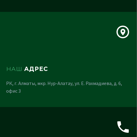
НАШ
АДРЕС
РК, г. Алматы, мкр. Нур-Алатау, ул. Е. Рахмадиева, д. 6,
офис 3