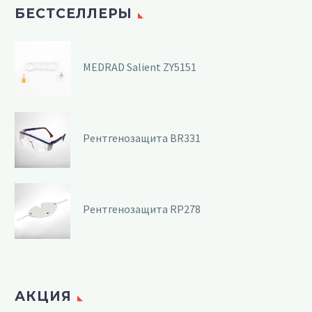
БЕСТСЕЛЛЕРЫ
MEDRAD Salient ZY5151
Рентгенозащита BR331
Рентгенозащита RP278
АКЦИЯ