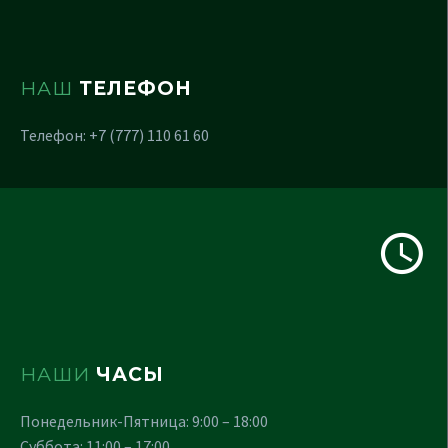
НАШ
ТЕЛЕФОН
Телефон: +7 (777) 110 61 60
НАШИ
ЧАСЫ
Понедельник-Пятница: 9:00 – 18:00
Суббота: 11:00 – 17:00