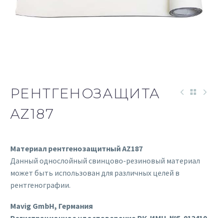
РЕНТГЕНОЗАЩИТА
AZ187
Материал рентгенозащитный AZ187
Данный однослойный свинцово-резиновый материал
может быть использован для различных целей в
рентгенографии.
Mavig GmbH, Германия