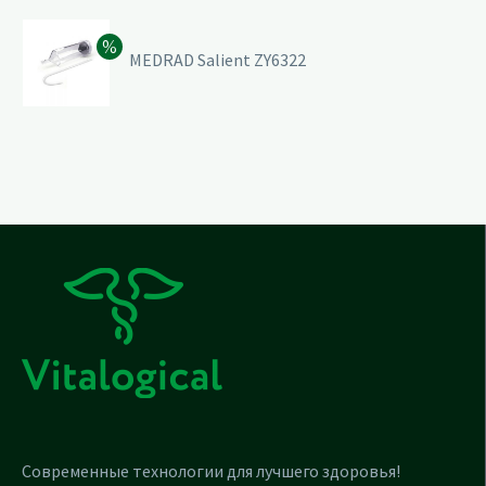
MEDRAD Salient ZY6322
Современные технологии для лучшего здоровья!