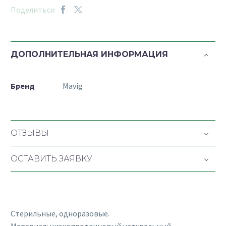
Поделиться:
ДОПОЛНИТЕЛЬНАЯ ИНФОРМАЦИЯ
Бренд
Mavig
ОТЗЫВЫ
ОСТАВИТЬ ЗАЯВКУ
Стерильные, одноразовые.
Материал: низкопротеиновый натуральный