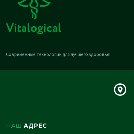
Современные технологии для лучшего здоровья!
НАШ
АДРЕС