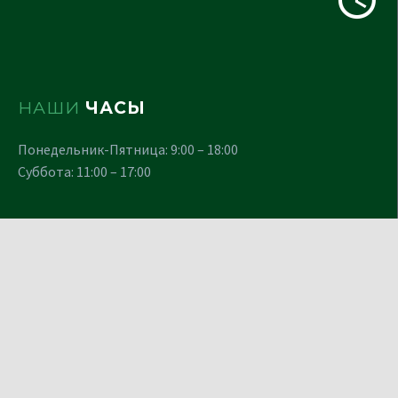
НАШИ
ЧАСЫ
Понедельник-Пятница: 9:00 – 18:00
Суббота: 11:00 – 17:00