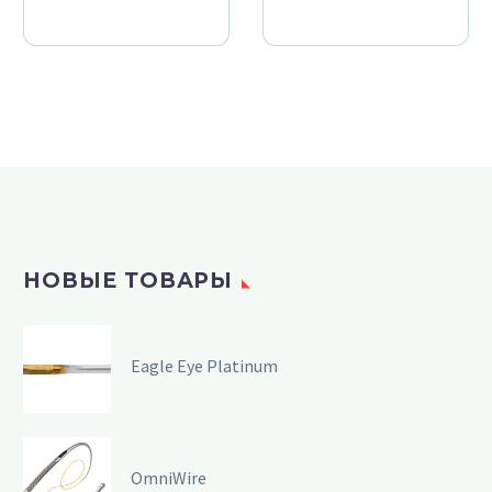
НОВЫЕ ТОВАРЫ
Eagle Eye Platinum
OmniWire