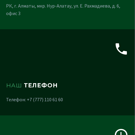
РК, г. Алматы, мкр. Нур-Алатау, ул. Е. Рахмадиева, д. 6,
офис 3
НАШ
ТЕЛЕФОН
Телефон: +7 (777) 110 61 60