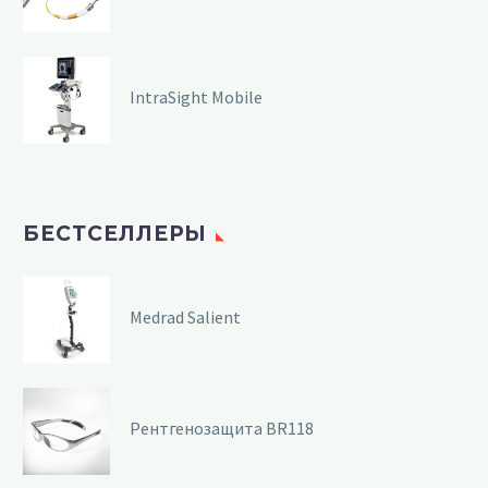
IntraSight Mobile
БЕСТСЕЛЛЕРЫ
Medrad Salient
Рентгенозащита BR118