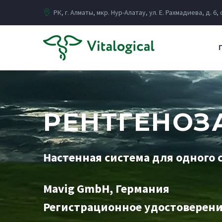
РК, г. Алматы, мкр. Нур-Алатау, ул. Е. Рахмадиева, д. 6,
РЕНТГЕНОЗ
Настенная система для одного 
Mavig GmbH, Германия
Регистрационное удостоверен