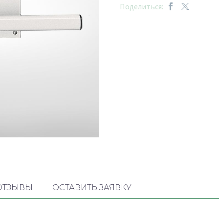
Поделиться:
ОТЗЫВЫ
ОСТАВИТЬ ЗАЯВКУ