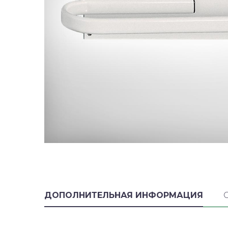
ДОПОЛНИТЕЛЬНАЯ ИНФОРМАЦИЯ