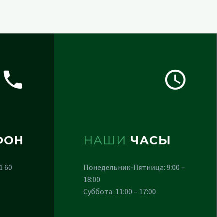
ФОН
НАШИ
ЧАСЫ
1 60
Понедельник-Пятница: 9:00 –
18:00
Суббота: 11:00 – 17:00