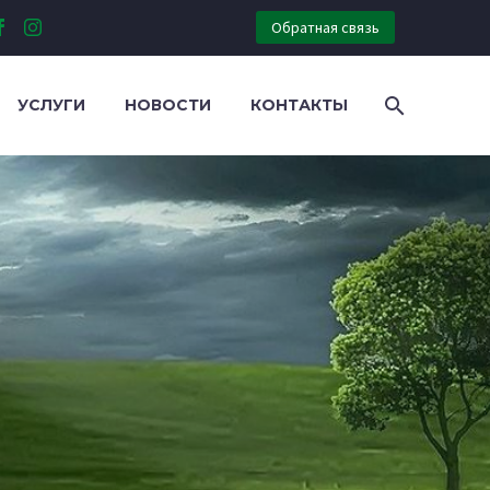
Обратная связь
УСЛУГИ
НОВОСТИ
КОНТАКТЫ