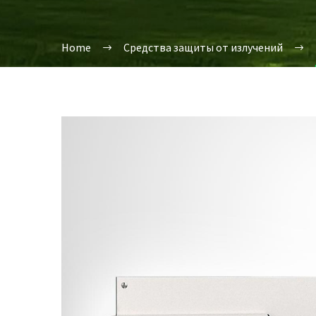
Home
Средства защиты от излучений