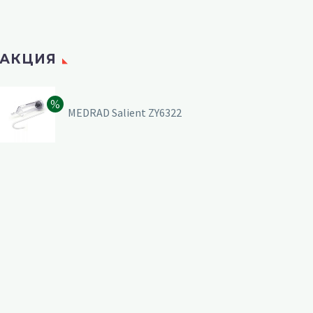
АКЦИЯ
MEDRAD Salient ZY6322