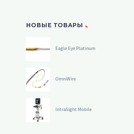
НОВЫЕ ТОВАРЫ
Eagle Eye Platinum
OmniWire
IntraSight Mobile