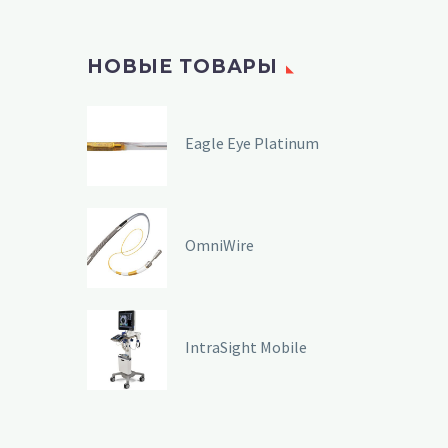
НОВЫЕ ТОВАРЫ
Eagle Eye Platinum
OmniWire
IntraSight Mobile