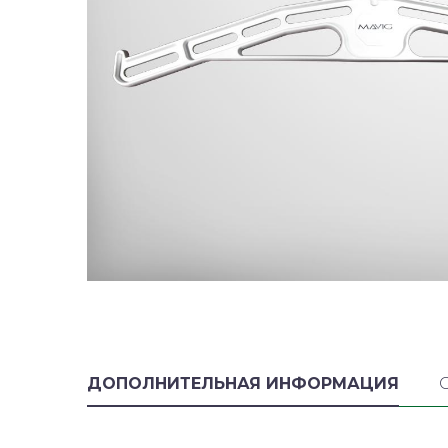
ДОПОЛНИТЕЛЬНАЯ ИНФОРМАЦИЯ