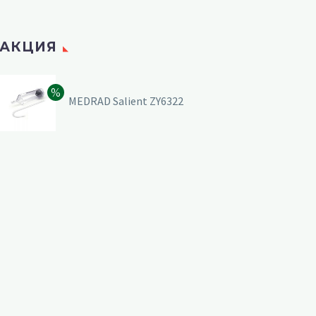
АКЦИЯ
MEDRAD Salient ZY6322