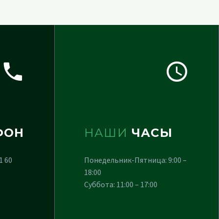
ФОН
НАШИ
ЧАСЫ
1 60
Понедельник-Пятница: 9:00 –
18:00
Суббота: 11:00 – 17:00