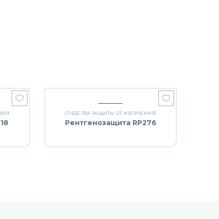
НИЙ
СРЕДСТВА ЗАЩИТЫ ОТ ИЗЛУЧЕНИЙ
18
Рентгенозащита RP276