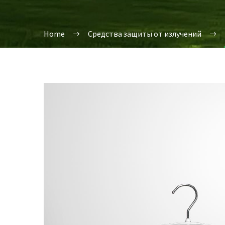
Home
Средства защиты от излучений