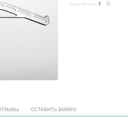
Поделиться:
ОТЗЫВЫ
ОСТАВИТЬ ЗАЯВКУ