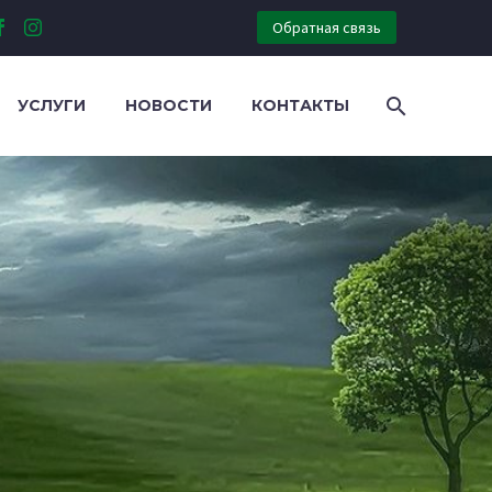
Обратная связь
УСЛУГИ
НОВОСТИ
КОНТАКТЫ