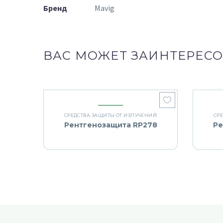
Бренд
Mavig
ВАС МОЖЕТ ЗАИНТЕРЕСО
СРЕДСТВА ЗАЩИТЫ ОТ ИЗЛУЧЕНИЙ
СР
Рентгенозащита RP278
Ре