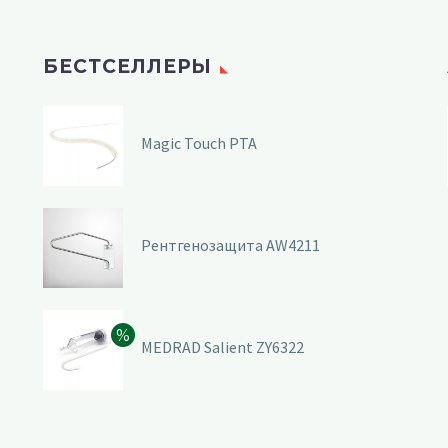
БЕСТСЕЛЛЕРЫ
Magic Touch PTA
Рентгенозащита AW4211
MEDRAD Salient ZY6322