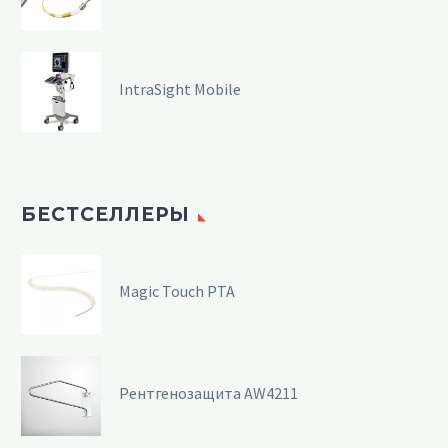
IntraSight Mobile
БЕСТСЕЛЛЕРЫ
Magic Touch PTA
Рентгенозащита AW4211