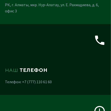
РК, г. Алматы, мкр. Нур-Алатау, ул. Е. Рахмадиева, д. 6,
офис 3
НАШ
ТЕЛЕФОН
Телефон: +7 (777) 110 61 60