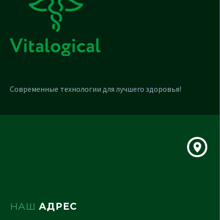
Современные технологии для лучшего здоровья!
НАШ
АДРЕС