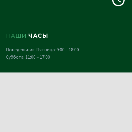
НАШИ
ЧАСЫ
Понедельник-Пятница: 9:00 – 18:00
Суббота: 11:00 – 17:00