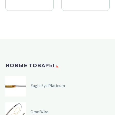
НОВЫЕ ТОВАРЫ
Eagle Eye Platinum
OmniWire