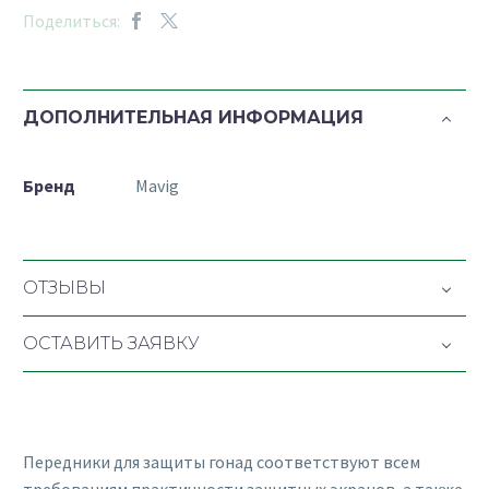
Поделиться:
ДОПОЛНИТЕЛЬНАЯ ИНФОРМАЦИЯ
Бренд
Mavig
ОТЗЫВЫ
ОСТАВИТЬ ЗАЯВКУ
Передники для защиты гонад соответствуют всем
требованиям практичности защитных экранов, а также