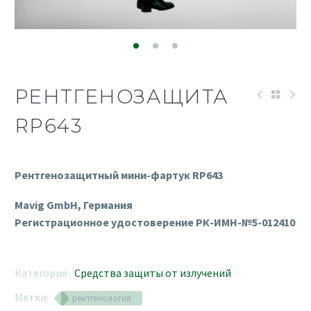
РЕНТГЕНОЗАЩИТА
RP643
Рентгенозащитный мини-фартук RP643
Mavig GmbH, Германия
Регистрационное удостоверение РК-ИМН-№5-012410
Категория:
Средства защиты от излучений
Метки:
рентгенология