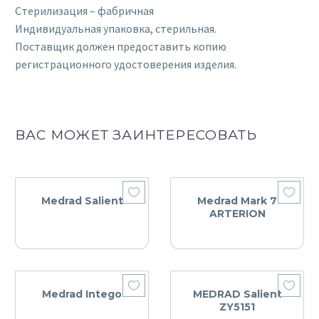
Стерилизация – фабричная
Индивидуальная упаковка, стерильная.
Поставщик должен предоставить копию
регистрационного удостоверения изделия.
ВАС МОЖЕТ ЗАИНТЕРЕСОВАТЬ
Medrad Salient
Medrad Mark 7
ARTERION
Medrad Intego
MEDRAD Salient
ZY5151