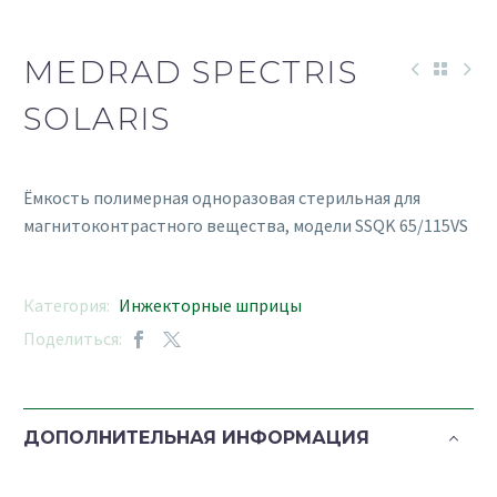
MEDRAD SPECTRIS
SOLARIS
Ёмкость полимерная одноразовая стерильная для
магнитоконтрастного вещества, модели SSQK 65/115VS
Категория:
Инжекторные шприцы
Поделиться:
ДОПОЛНИТЕЛЬНАЯ ИНФОРМАЦИЯ