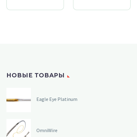
НОВЫЕ ТОВАРЫ
Eagle Eye Platinum
OmniWire