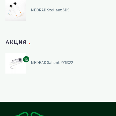
MEDRAD Stellant SDS
АКЦИЯ
MEDRAD Salient ZY6322