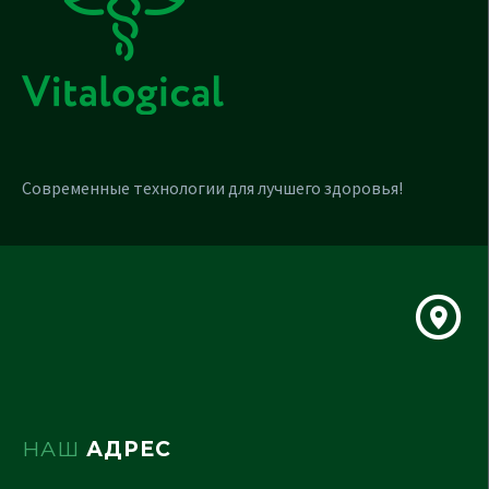
Современные технологии для лучшего здоровья!
НАШ
АДРЕС