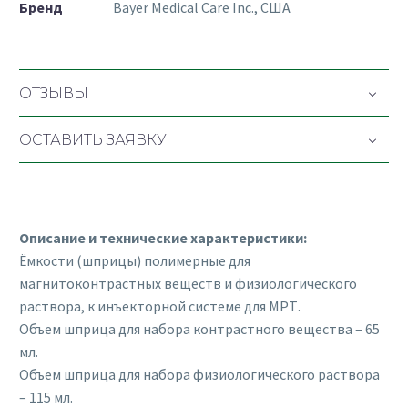
Бренд
Bayer Medical Care Inc., США
ОТЗЫВЫ
ОСТАВИТЬ ЗАЯВКУ
Описание и технические характеристики:
Ёмкости (шприцы) полимерные для
магнитоконтрастных веществ и физиологического
раствора, к инъекторной системе для МРТ.
Объем шприца для набора контрастного вещества – 65
мл.
Объем шприца для набора физиологического раствора
– 115 мл.