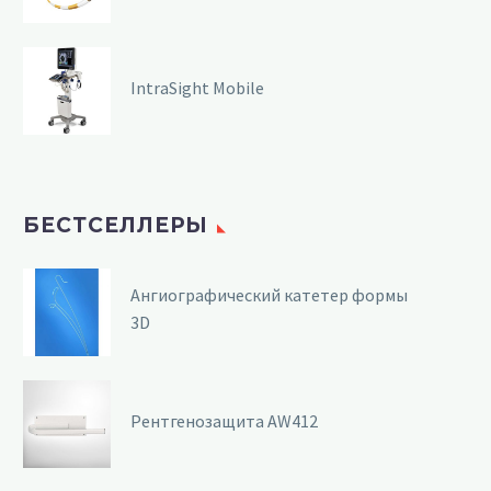
IntraSight Mobile
БЕСТСЕЛЛЕРЫ
Ангиографический катетер формы
3D
Рентгенозащита AW412