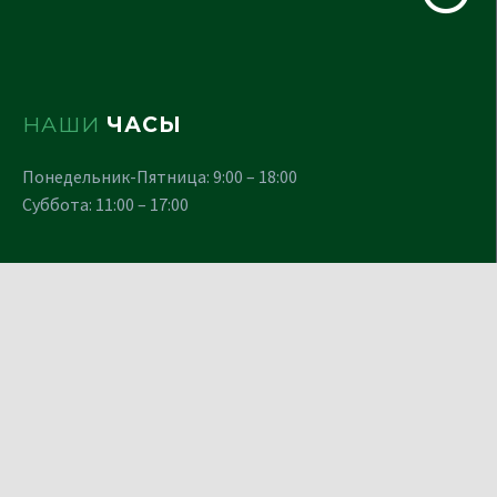
НАШИ
ЧАСЫ
Понедельник-Пятница: 9:00 – 18:00
Суббота: 11:00 – 17:00