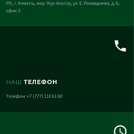
РК, г. Алматы, мкр. Нур-Алатау, ул. Е. Рахмадиева, д. 6,
офис 3
НАШ
ТЕЛЕФОН
Телефон: +7 (777) 110 61 60