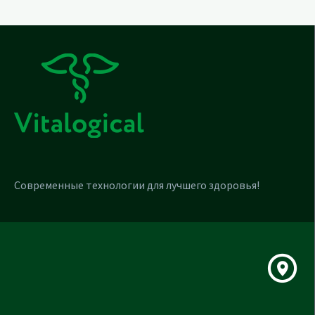
Современные технологии для лучшего здоровья!