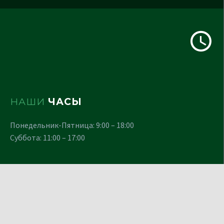
НАШИ
ЧАСЫ
Понедельник-Пятница: 9:00 – 18:00
Суббота: 11:00 – 17:00