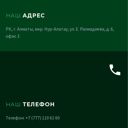
НАШ
АДРЕС
РК, г. Алматы, мкр. Нур-Алатау, ул. Е. Рахмадиева, д. 6,
офис 3
НАШ
ТЕЛЕФОН
Телефон: +7 (777) 110 61 60