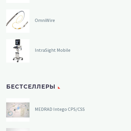
OmniWire
IntraSight Mobile
БЕСТСЕЛЛЕРЫ
MEDRAD Intego CPS/CSS