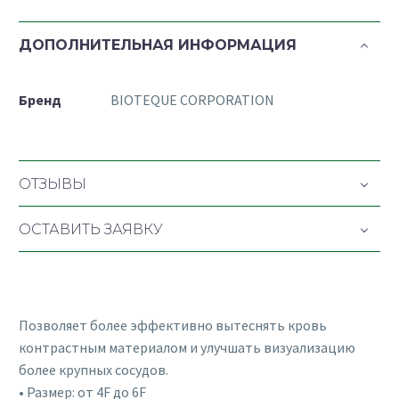
ДОПОЛНИТЕЛЬНАЯ ИНФОРМАЦИЯ
Бренд
BIOTEQUE CORPORATION
ОТЗЫВЫ
ОСТАВИТЬ ЗАЯВКУ
Позволяет более эффективно вытеснять кровь
контрастным материалом и улучшать визуализацию
более крупных сосудов.
• Размер: от 4F до 6F