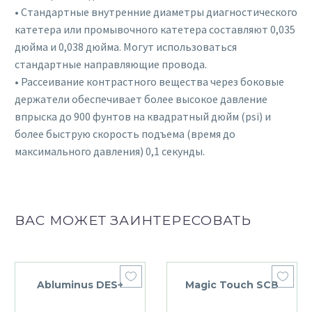
• Стандартные внутренние диаметры диагностического
катетера или промывочного катетера составляют 0,035
дюйма и 0,038 дюйма. Могут использоваться
стандартные направляющие провода.
• Рассеивание контрастного вещества через боковые
держатели обеспечивает более высокое давление
впрыска до 900 фунтов на квадратный дюйм (psi) и
более быструю скорость подъема (время до
максимального давления) 0,1 секунды.
ВАС МОЖЕТ ЗАИНТЕРЕСОВАТЬ
Abluminus DES+
Magic Touch SCB