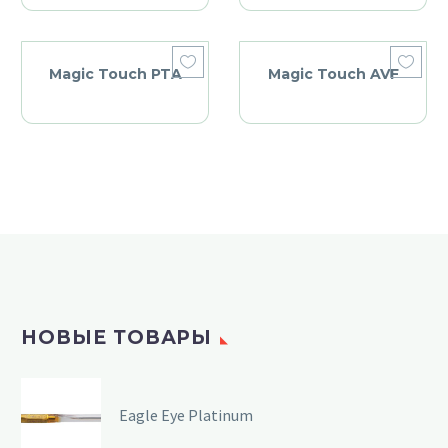
Magic Touch PTA
Magic Touch AVF
НОВЫЕ ТОВАРЫ
Eagle Eye Platinum