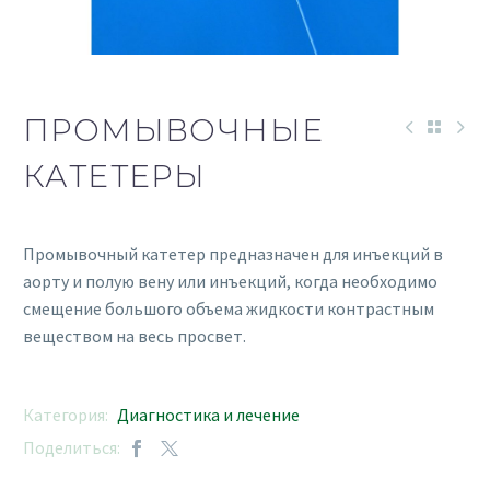
ПРОМЫВОЧНЫЕ
КАТЕТЕРЫ
Промывочный катетер предназначен для инъекций в
аорту и полую вену или инъекций, когда необходимо
смещение большого объема жидкости контрастным
веществом на весь просвет.
Категория:
Диагностика и лечение
Поделиться: